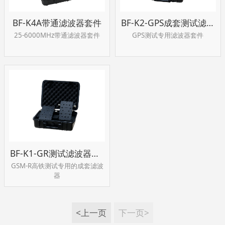
BF-K4A带通滤波器套件
BF-K2-GPS成套测试滤波器
25-6000MHz带通滤波器套件
GPS测试专用滤波器套件
BF-K1-GR测试滤波器套件
GSM-R高铁测试专用的成套滤波
器
<上一页
下一页>