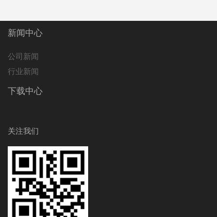
新闻中心
公司新闻
行业新闻
下载中心
关注我们