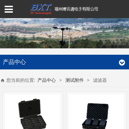
产品中心
您当前的位置:
产品中心
>
测试附件
>
滤波器