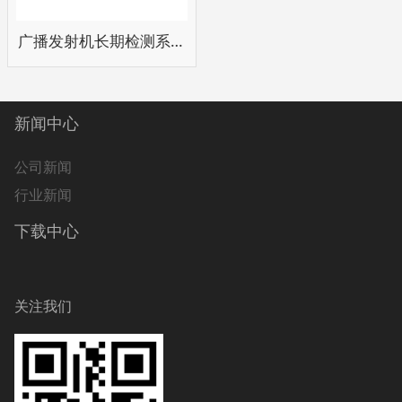
广播发射机长期检测系统
新闻中心
公司新闻
行业新闻
下载中心
关注我们