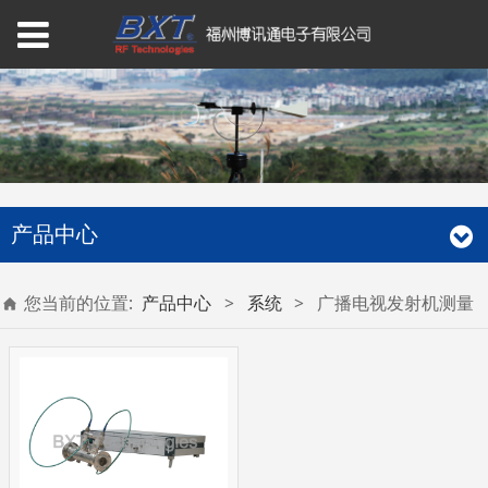
产品中心
您当前的位置:
产品中心
>
系统
>
广播电视发射机测量