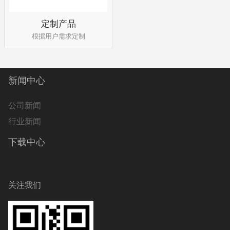
定制产品
根据用户需求定制
新闻中心
公司新闻
行业新闻
下载中心
关注我们