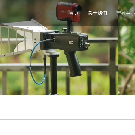
首页
关于我们
产品中