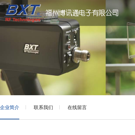
企业简介
联系我们
在线留言