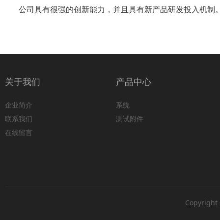
公司具有很强的创新能力，并且具有新产品研发投入机制。
关于我们
产品中心
企业简介
系统
联系我们
测试附件
在线留言
Copyrigh