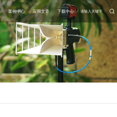
心
案例中心
应用文章
下载中心