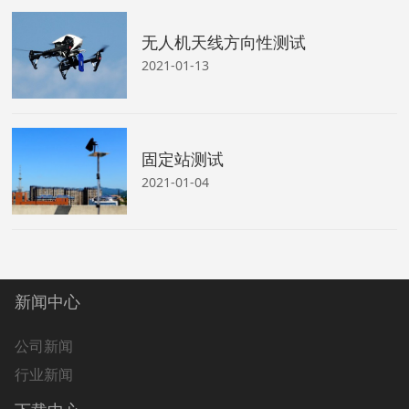
无人机天线方向性测试
2021-01-13
固定站测试
2021-01-04
新闻中心
公司新闻
行业新闻