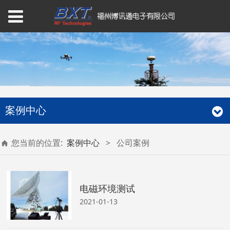
案例中心
您当前的位置:
案例中心
>
公司案例
电磁环境测试
2021-01-13