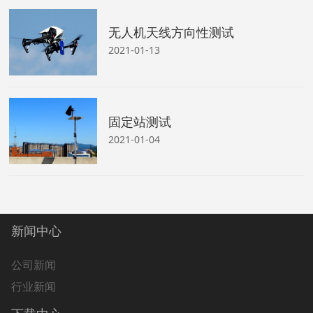
无人机天线方向性测试
2021-01-13
固定站测试
2021-01-04
新闻中心
公司新闻
行业新闻