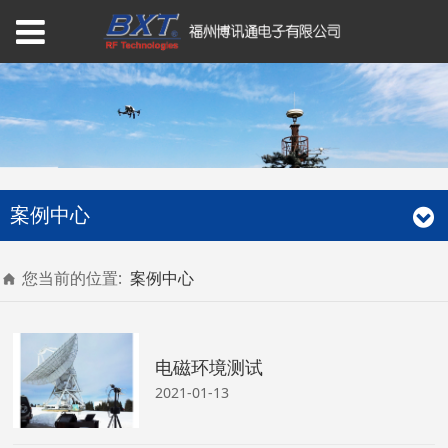
案例中心
您当前的位置:
案例中心
电磁环境测试
2021-01-13