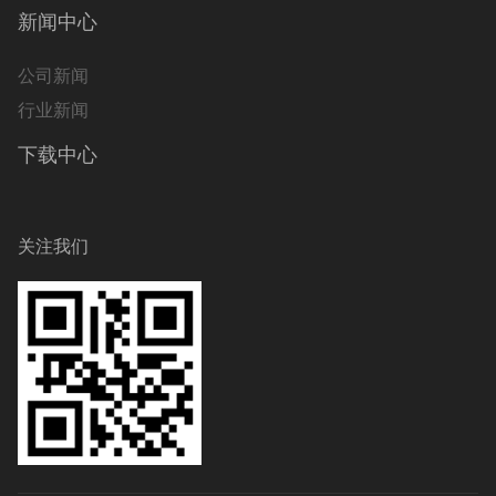
新闻中心
公司新闻
行业新闻
下载中心
关注我们