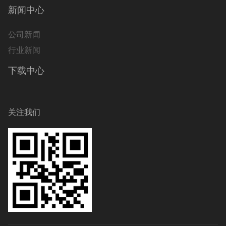
新闻中心
公司新闻
行业新闻
下载中心
关注我们