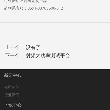
可根据用户需求定制产品
请联系客服：0591-83789500-812
上一个： 没有了
下一个：
射频大功率测试平台
新闻中心
公司新闻
行业新闻
下载中心