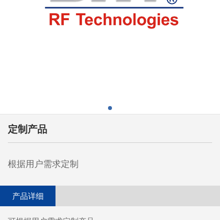
定制产品
根据用户需求定制
产品详细