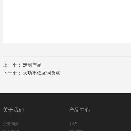
上一个：
定制产品
下一个：
大功率低互调负载
关于我们
产品中心
企业简介
系统