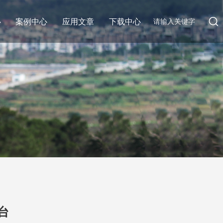
心
案例中心
应用文章
下载中心
台