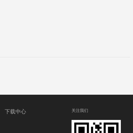
关注我们
下载中心