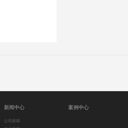
新闻中心
案例中心
公司新闻