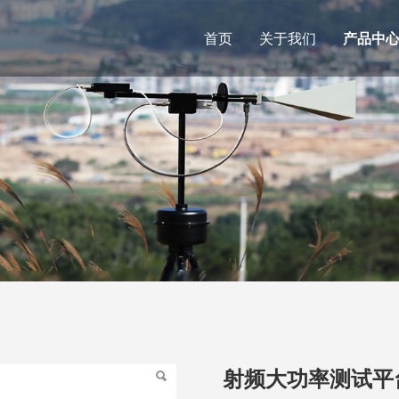
首页
关于我们
产品中
射频大功率测试平