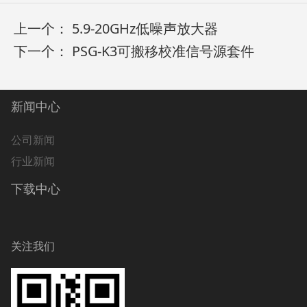
上一个：
5.9-20GHz低噪声放大器
下一个：
PSG-K3可搬移校准信号源套件
新闻中心
公司新闻
行业新闻
下载中心
关注我们