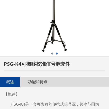
PSG-K4可搬移校准信号源套件
概述
功能和特点
【概述】
PSG-K4
是一套可搬移的便携式信号源，频率范围为