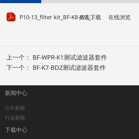
点击下载
P10-13_filter kit_BF-K8-WX_卫星应用成套带通滤波器.pdf
在线浏览
上一个：
BF-WPR-K1测试滤波器套件
下一个：
BF-K7-BD2测试滤波器套件
新闻中心
公司新闻
行业新闻
下载中心