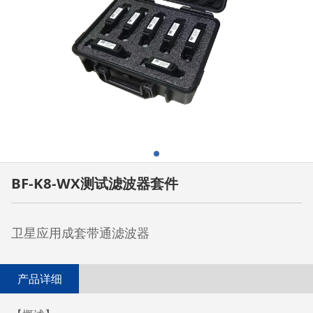
BF-K8-WX测试滤波器套件
卫星应用成套带通滤波器
产品详细