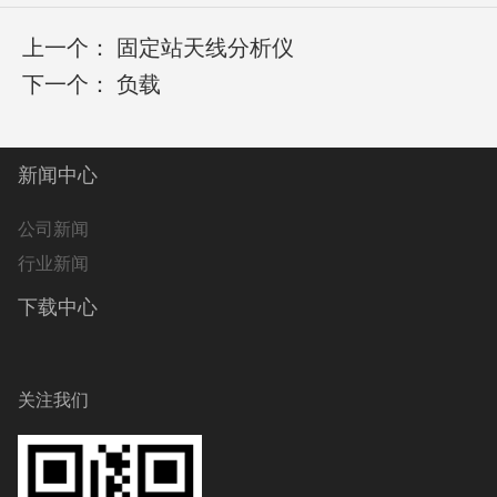
上一个：
固定站天线分析仪
下一个：
负载
新闻中心
公司新闻
行业新闻
下载中心
关注我们