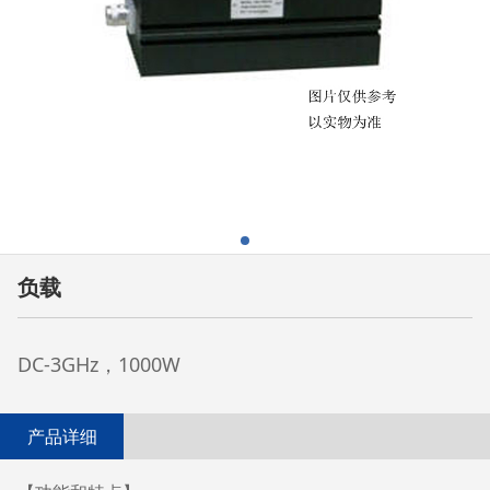
负载
DC-3GHz，1000W
产品详细