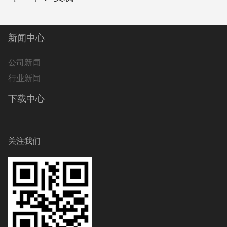
新闻中心
公司新闻
行业新闻
下载中心
关注我们