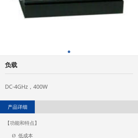
负载
DC-4GHz，400W
产品详细
【功能和特点】
Ø
低成本