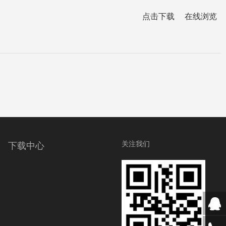
点击下载
在线浏览
关注我们
下载中心