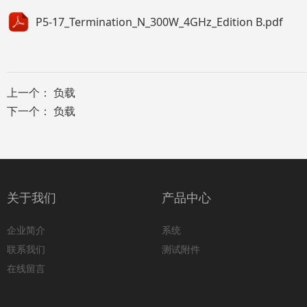
P5-17_Termination_N_300W_4GHz_Edition B.pdf
上一个：
负载
下一个：
负载
关于我们
产品中心
企业简介
系统
联系我们
测试附件
在线留言