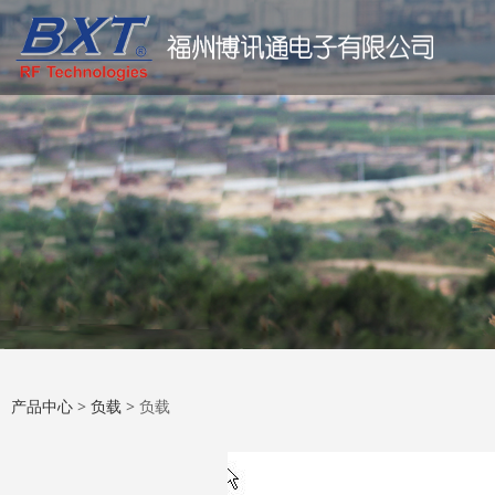
负载
产品中心
>
负载
>
负载