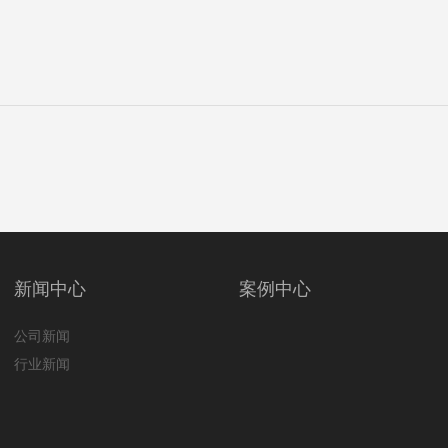
新闻中心
案例中心
公司新闻
行业新闻