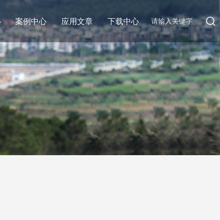
心
案例中心
应用文章
下载中心