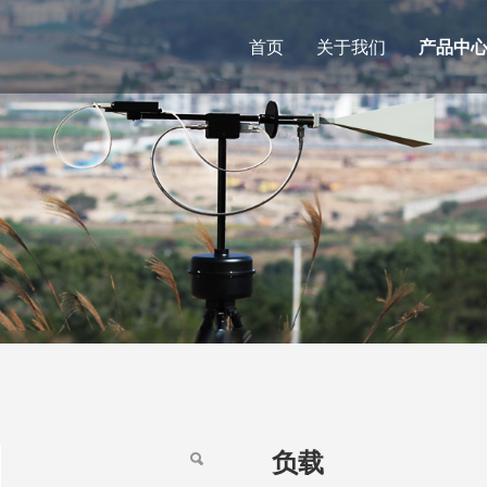
首页
关于我们
产品中
负载