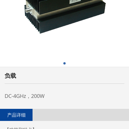
负载
DC-4GHz，200W
产品详细