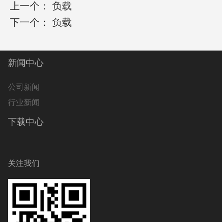
上一个：
负载
下一个：
负载
新闻中心
公司新闻
行业新闻
下载中心
关注我们