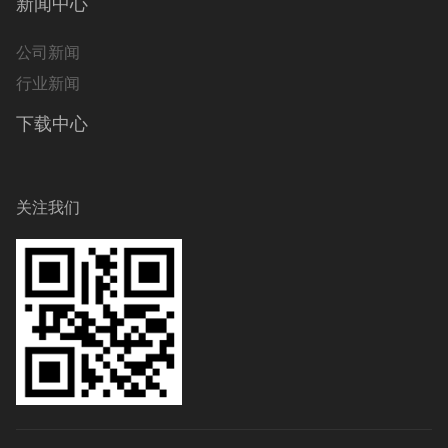
新闻中心
公司新闻
行业新闻
下载中心
关注我们